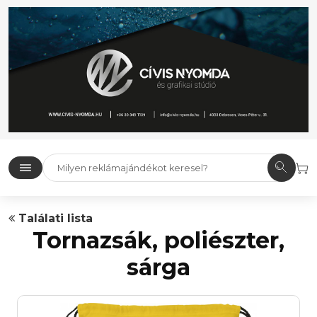
Találati lista
Tornazsák, poliészter,
sárga