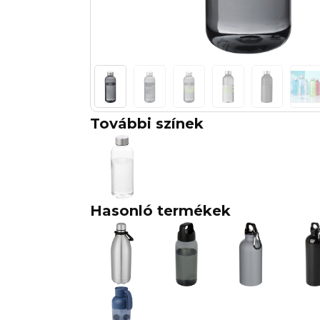
További színek
Hasonló termékek